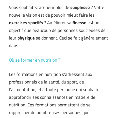
Vous souhaitez acquérir plus de
souplesse
? Votre
nouvelle vision est de pouvoir mieux faire les
exercices sportifs
? Améliorer sa
finesse
est un
objectif que beaucoup de personnes soucieuses de
leur
physique
se donnent. Ceci se fait généralement
dans …
Où se former en nutrition ?
Les formations en nutrition s’adressent aux
professionnels de la santé, du sport, de
l’alimentation, et à toute personne qui souhaite
approfondir ses connaissances en matière de
nutrition. Ces formations permettent de se
rapprocher de nombreuses personnes qui