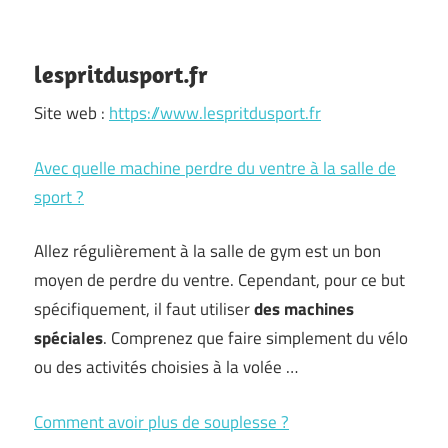
lespritdusport.fr
Site web :
https://www.lespritdusport.fr
Avec quelle machine perdre du ventre à la salle de
sport ?
Allez régulièrement à la salle de gym est un bon
moyen de perdre du ventre. Cependant, pour ce but
spécifiquement, il faut utiliser
des machines
spéciales
. Comprenez que faire simplement du vélo
ou des activités choisies à la volée …
Comment avoir plus de souplesse ?